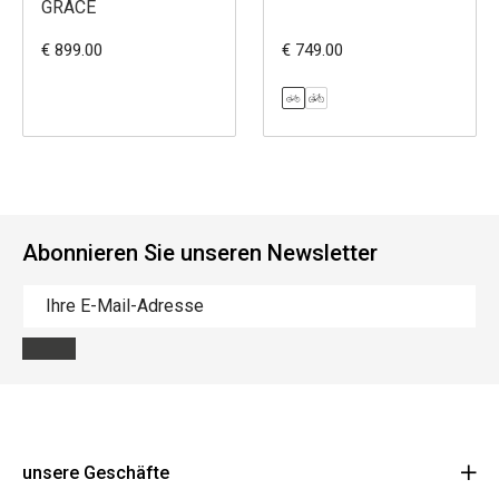
GRACE
€ 899.00
€ 749.00
Abonnieren Sie unseren Newsletter
unsere Geschäfte