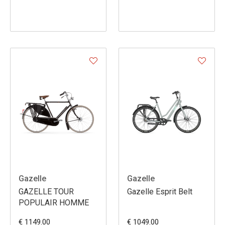
Gazelle
Gazelle
GAZELLE TOUR
Gazelle Esprit Belt
POPULAIR HOMME
€ 1149.00
€ 1049.00