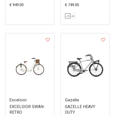
€ 949.00
€ 749.00
Excelsior
Gazelle
EXCELSIOR SWAN-
GAZELLE HEAVY
RETRO
DUTY