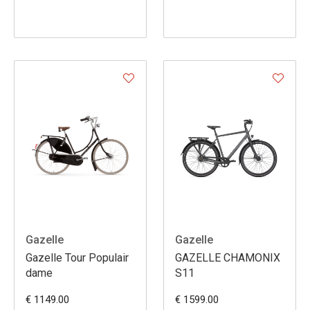
Gazelle
Gazelle
Gazelle Tour Populair
GAZELLE CHAMONIX
dame
S11
€ 1149.00
€ 1599.00