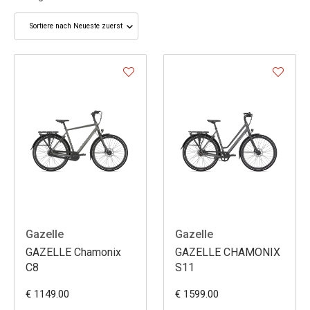
Gazelle
Gazelle
GAZELLE Chamonix
GAZELLE CHAMONIX
C8
S11
€ 1149.00
€ 1599.00