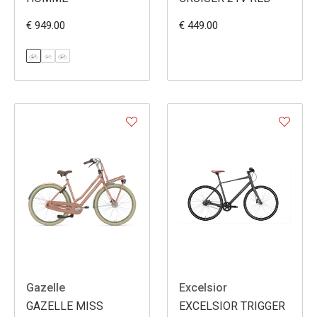
€ 949.00
€ 449.00
Gazelle
Excelsior
GAZELLE MISS
EXCELSIOR TRIGGER