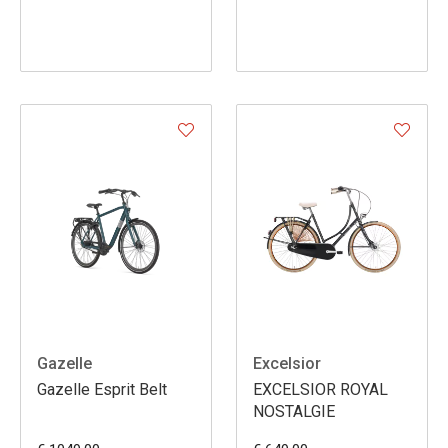
Gazelle
Excelsior
Gazelle Esprit Belt
EXCELSIOR ROYAL
NOSTALGIE