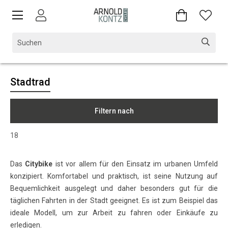
Stadtrad
Filtern nach
18
Das
Citybike
ist vor allem für den Einsatz im urbanen Umfeld
konzipiert. Komfortabel und praktisch, ist seine Nutzung auf
Bequemlichkeit ausgelegt und daher besonders gut für die
täglichen Fahrten in der Stadt geeignet. Es ist zum Beispiel das
ideale Modell, um zur Arbeit zu fahren oder Einkäufe zu
erledigen.