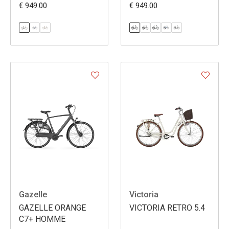
€ 949.00
€ 949.00
Gazelle
Victoria
GAZELLE ORANGE
VICTORIA RETRO 5.4
C7+ HOMME