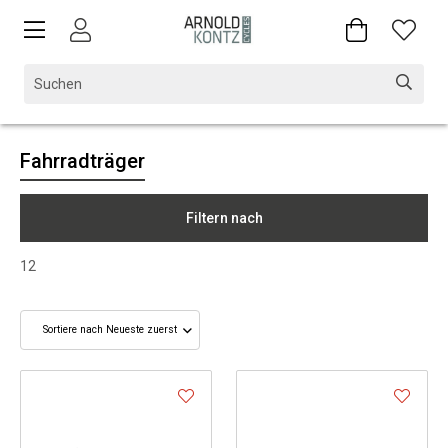
Fahrradträger
Filtern nach
12