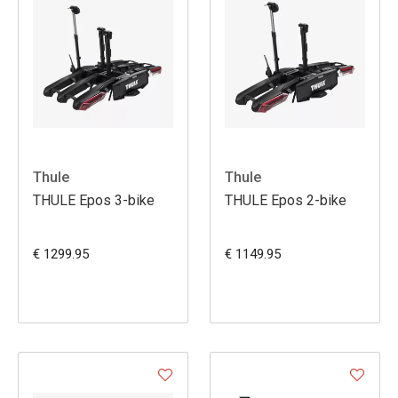
Thule
Thule
THULE Epos 3-bike
THULE Epos 2-bike
€ 1299.95
€ 1149.95