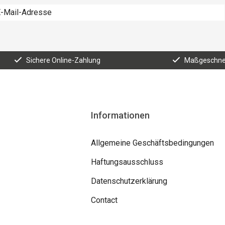
Sichere Online-Zahlung
Maßgeschnei
Informationen
Allgemeine Geschäftsbedingungen
Haftungsausschluss
Datenschutzerklärung
Contact