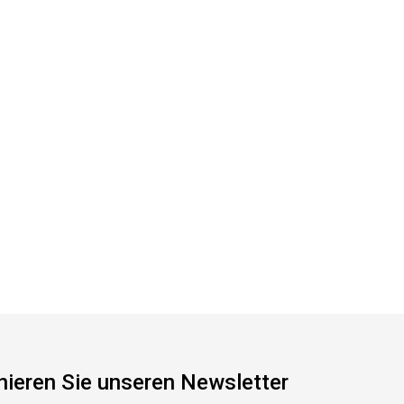
ieren Sie unseren Newsletter