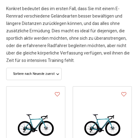
Konkret bedeutet dies im ersten Fall, dass Sie mit einem E-
Rennrad verschiedene Geländearten besser bewältigen und
längere Distanzen zurücklegen können, und das alles ohne
zusätzliche Ermüdung. Dies macht es ideal für diejenigen, die
sportlich aktiv werden möchten, ohne sich zu überanstrengen,
oder die erfahrenere Radfahrer begleiten möchten, aber nicht
über die gleiche körperliche Verfassung verfügen, weil ihnen die
Zeit für so intensives Training fehlt.