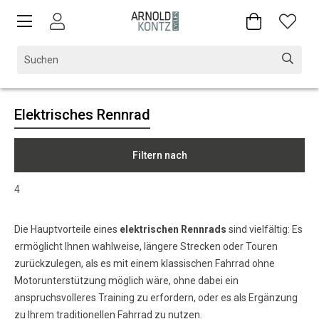
Elektrisches Rennrad
Filtern nach
4
Die Hauptvorteile eines
elektrischen Rennrads
sind vielfältig: Es
ermöglicht Ihnen wahlweise, längere Strecken oder Touren
zurückzulegen, als es mit einem klassischen Fahrrad ohne
Motorunterstützung möglich wäre, ohne dabei ein
anspruchsvolleres Training zu erfordern, oder es als Ergänzung
zu Ihrem traditionellen Fahrrad zu nutzen.