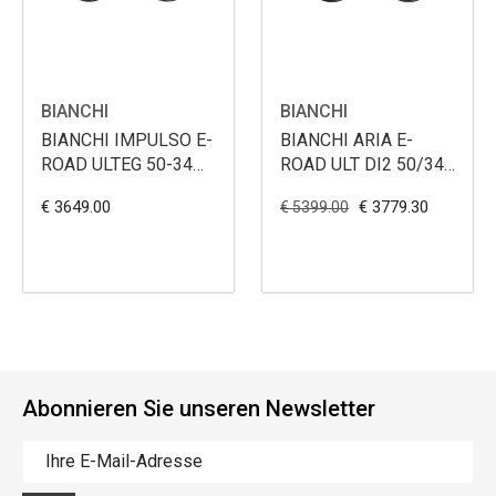
BIANCHI
BIANCHI
BIANCHI IMPULSO E-
BIANCHI ARIA E-
ROAD ULTEG 50-34
ROAD ULT DI2 50/34
X35+
X35+
€ 3649.00
€ 3779.30
€ 5399.00
Abonnieren Sie unseren Newsletter