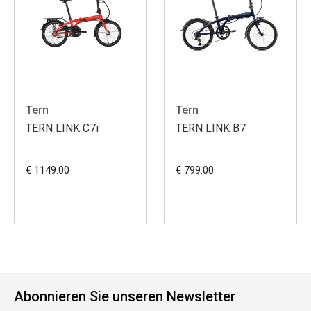
Tern
Tern
TERN LINK C7i
TERN LINK B7
€ 1149.00
€ 799.00
Abonnieren Sie unseren Newsletter