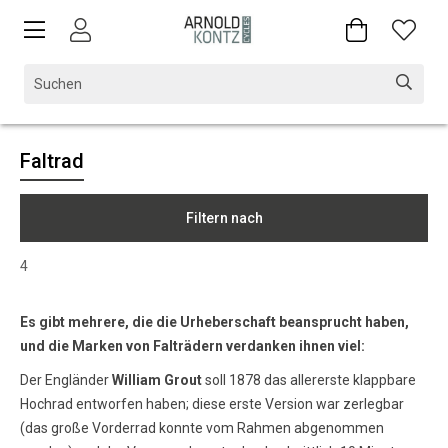
Faltrad
Filtern nach
4
Es gibt mehrere, die die Urheberschaft beansprucht haben,
und die Marken von Falträdern verdanken ihnen viel:
Der Engländer
William Grout
soll 1878 das allererste klappbare
Hochrad entworfen haben; diese erste Version war zerlegbar
(das große Vorderrad konnte vom Rahmen abgenommen