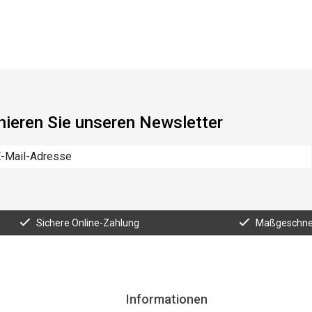
ieren Sie unseren Newsletter
Sichere Online-Zahlung
Maßgeschnei
Informationen