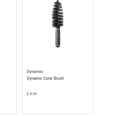
Dynamic
Dynamic Cone Brush
€ 9.99