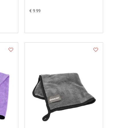
€ 9.99