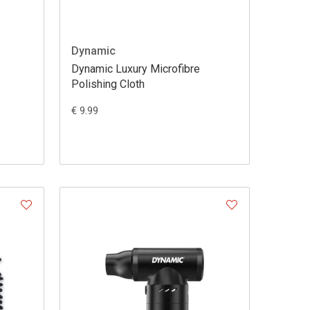
Dynamic
Dynamic Luxury Microfibre
Polishing Cloth
€ 9.99