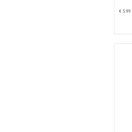
€ 5.99