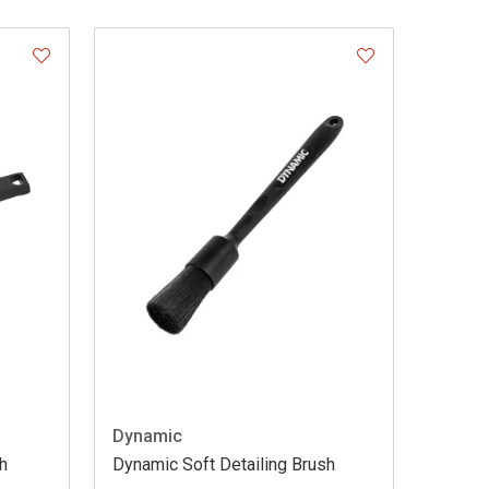
Dynamic
h
Dynamic Soft Detailing Brush