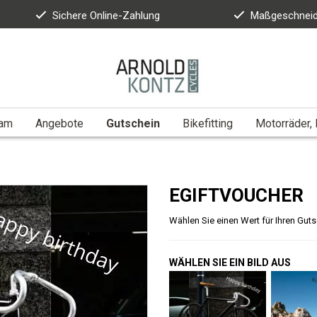
Sichere Online-Zahlung
Maßgeschneid
eam
Angebote
Gutschein
Bikefitting
Motorräder, 
EGIFTVOUCHER
Wählen Sie einen Wert für Ihren Guts
WÄHLEN SIE EIN BILD AUS