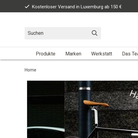
Kostenloser Versand in Luxemburg ab 150 €
Produkte
Marken
Werkstatt
Das T
Home