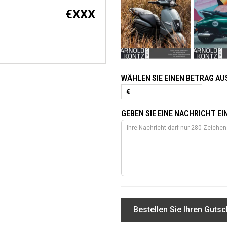
€
XXX
WÄHLEN SIE EINEN BETRAG AU
€
GEBEN SIE EINE NACHRICHT EI
Bestellen Sie Ihren Gutsc