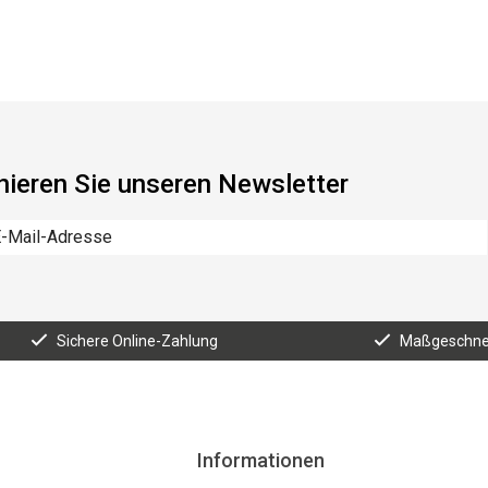
ieren Sie unseren Newsletter
Sichere Online-Zahlung
Maßgeschnei
Informationen