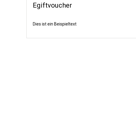
Egiftvoucher
Dies ist ein Beispieltext