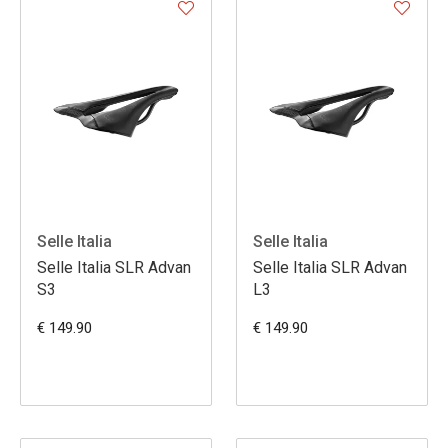
Selle Italia
Selle Italia
Selle Italia SLR Advan
Selle Italia SLR Advan
S3
L3
€ 149.90
€ 149.90