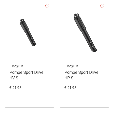
Lezyne
Lezyne
Pompe Sport Drive
Pompe Sport Drive
HV S
HP S
€ 21.95
€ 21.95