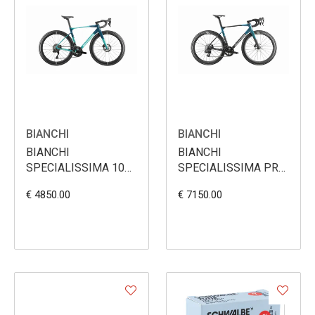
BIANCHI
BIANCHI
BIANCHI
BIANCHI
SPECIALISSIMA 105
SPECIALISSIMA PRO
DI2
FORCE E1
€ 4850.00
€ 7150.00