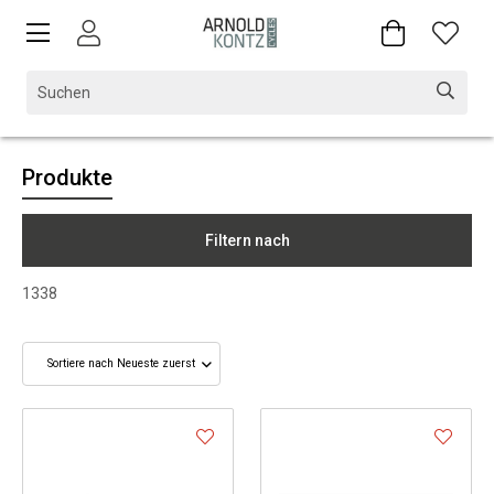
Produkte
Filtern nach
1338