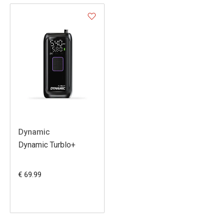
Dynamic
Dynamic Turblo+
€ 69.99