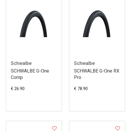
Schwalbe
Schwalbe
SCHWALBE G-One
SCHWALBE G-One RX
Comp
Pro
€ 26.90
€ 78.90