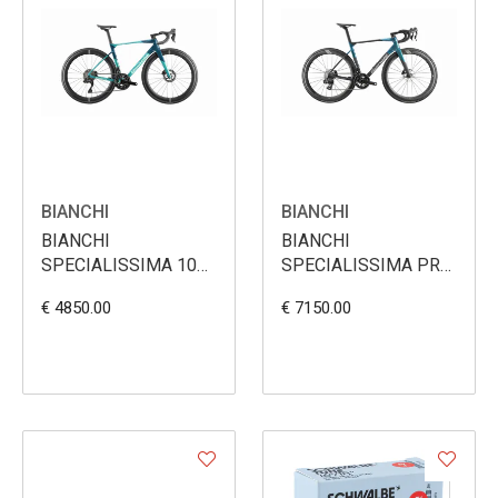
BIANCHI
BIANCHI
BIANCHI
BIANCHI
SPECIALISSIMA 105
SPECIALISSIMA PRO
DI2
FORCE E1
€ 4850.00
€ 7150.00