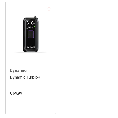
Dynamic
Dynamic Turblo+
€ 69.99