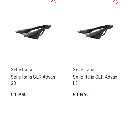
Selle Italia
Selle Italia
Selle Italia SLR Advan
Selle Italia SLR Advan
S3
L3
€ 149.90
€ 149.90