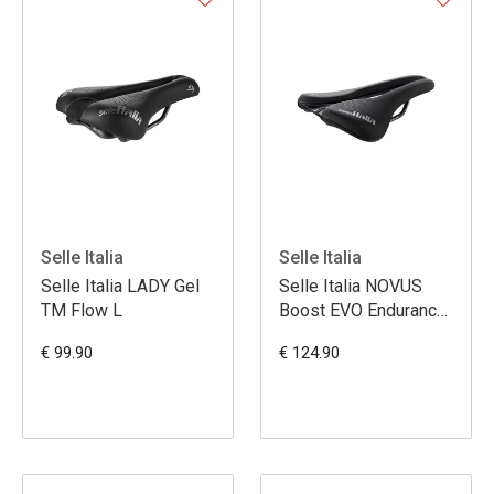
Selle Italia
Selle Italia
Selle Italia LADY Gel
Selle Italia NOVUS
TM Flow L
Boost EVO Endurance
TM Superflow L3
€ 99.90
€ 124.90