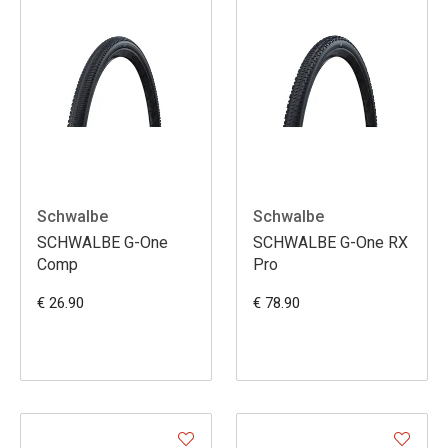
Schwalbe
Schwalbe
SCHWALBE G-One
SCHWALBE G-One RX
Comp
Pro
€ 26.90
€ 78.90