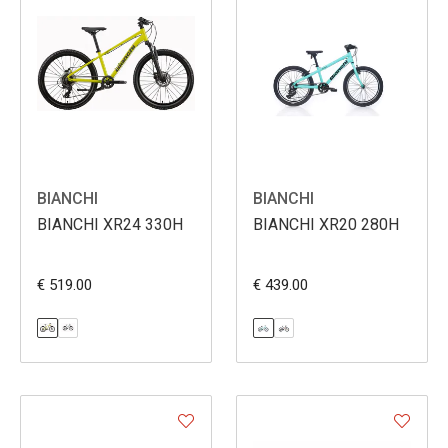
BIANCHI
BIANCHI
BIANCHI XR24 330H
BIANCHI XR20 280H
€ 519.00
€ 439.00