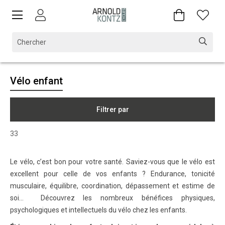
Vélo enfant
Filtrer par
33
Le vélo, c’est bon pour votre santé. Saviez-vous que le vélo est
excellent pour celle de vos enfants ? Endurance, tonicité
musculaire, équilibre, coordination, dépassement et estime de
soi… Découvrez les nombreux bénéfices physiques,
psychologiques et intellectuels du vélo chez les enfants.