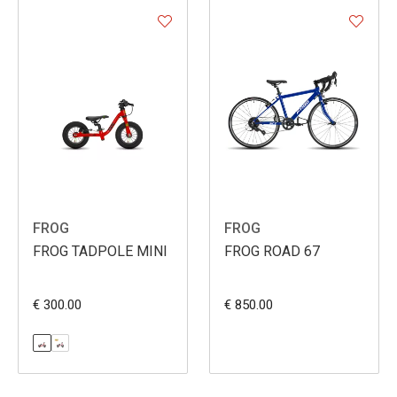
FROG
FROG
FROG TADPOLE MINI
FROG ROAD 67
€ 300.00
€ 850.00