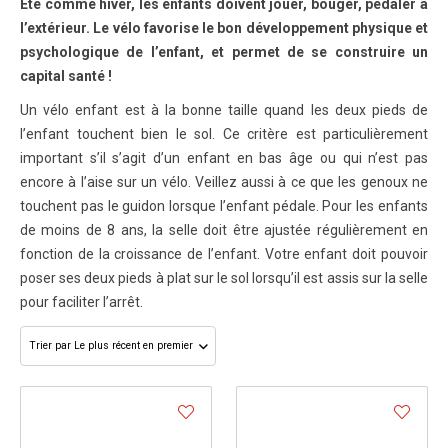
Été comme hiver, les enfants doivent jouer, bouger, pédaler à
l’extérieur. Le vélo favorise le bon développement physique et
psychologique de l’enfant, et permet de se construire un
capital santé !
Un vélo enfant est à la bonne taille quand les deux pieds de
l’enfant touchent bien le sol. Ce critère est particulièrement
important s’il s’agit d’un enfant en bas âge ou qui n’est pas
encore à l’aise sur un vélo. Veillez aussi à ce que les genoux ne
touchent pas le guidon lorsque l’enfant pédale. Pour les enfants
de moins de 8 ans, la selle doit être ajustée régulièrement en
fonction de la croissance de l’enfant. Votre enfant doit pouvoir
poser ses deux pieds à plat sur le sol lorsqu’il est assis sur la selle
pour faciliter l’arrêt.