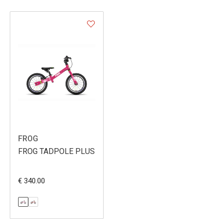
FROG
FROG TADPOLE PLUS
€ 340.00