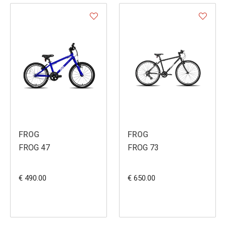
FROG
FROG
FROG 47
FROG 73
€ 490.00
€ 650.00