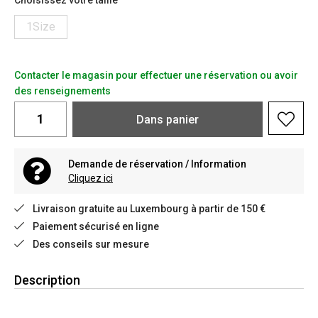
Choisissez votre taille
1Size
Contacter le magasin pour effectuer une réservation ou avoir
des renseignements
Dans
panier
Demande de réservation / Information
Cliquez ici
Livraison gratuite au Luxembourg à partir de 150 €
Paiement sécurisé en ligne
Des conseils sur mesure
Description