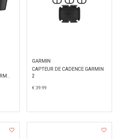
GARMIN
CAPTEUR DE CADENCE GARMIN
HRM
2
€ 39.99