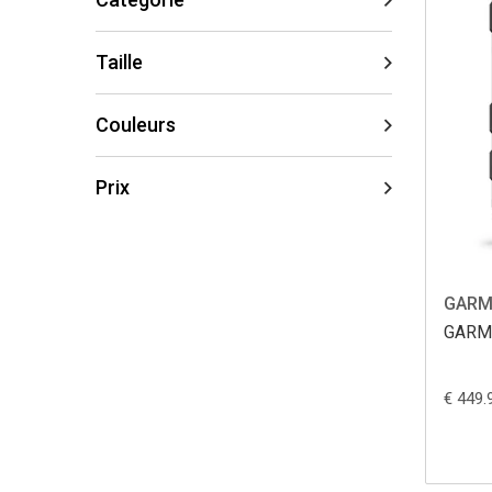
Taille
Couleurs
Prix
GARM
GARM
€ 449.