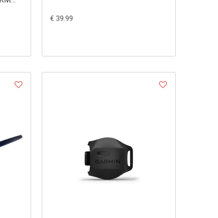
€ 39.99