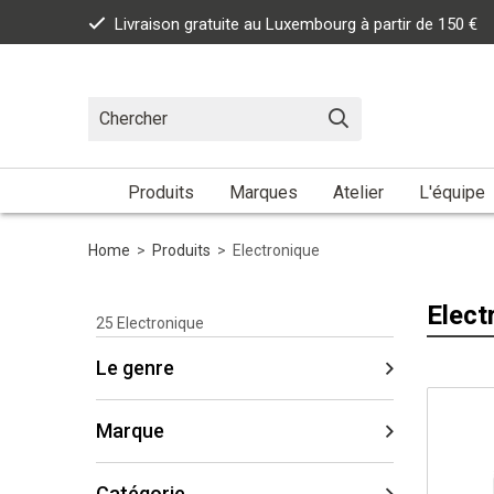
Livraison gratuite au Luxembourg à partir de 150 €
Produits
Marques
Atelier
L'équipe
Home
>
Produits
>
Electronique
Elect
25
Electronique
Le genre
Marque
Catégorie