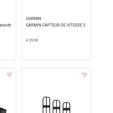
GARMIN
etooth
GARMIN CAPTEUR DE VITESSE 2
€ 39.99