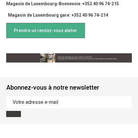
Magasin de Luxembourg-Bonnevoie +352 40 96 74-215
Magasin de Luxembourg gare: +352 40 96 74-214
Prendre un rendez-vous atelier
Abonnez-vous à notre newsletter