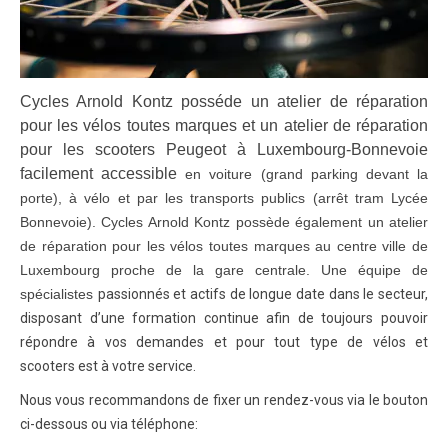
Cycles Arnold Kontz posséde un atelier de réparation
pour les vélos toutes marques et un atelier de réparation
pour les scooters Peugeot à Luxembourg-Bonnevoie
facilement accessible
en voiture (grand parking devant la
porte), à vélo et par les transports publics (arrêt tram Lycée
Bonnevoie). Cycles Arnold Kontz possède également un atelier
de réparation pour les vélos toutes marques au centre ville de
Luxembourg proche de la gare centrale. Une équipe de
spécialistes
passionnés et actifs de longue date dans le secteur,
disposant d’une formation continue afin de toujours pouvoir
répondre à vos demandes et pour tout type de vélos et
scooters est à votre service.
Nous vous recommandons de fixer un rendez-vous via le bouton
ci-dessous ou via téléphone: