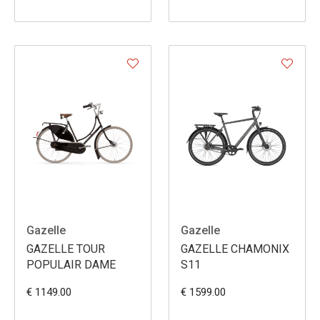
Gazelle
Gazelle
GAZELLE TOUR
GAZELLE CHAMONIX
POPULAIR DAME
S11
€ 1149.00
€ 1599.00