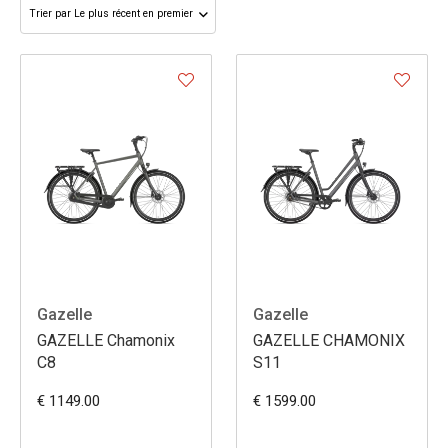
Gazelle
Gazelle
GAZELLE Chamonix
GAZELLE CHAMONIX
C8
S11
€ 1149.00
€ 1599.00