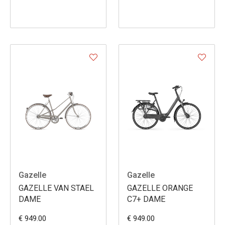
Gazelle
Gazelle
GAZELLE VAN STAEL
GAZELLE ORANGE
DAME
C7+ DAME
€ 949.00
€ 949.00