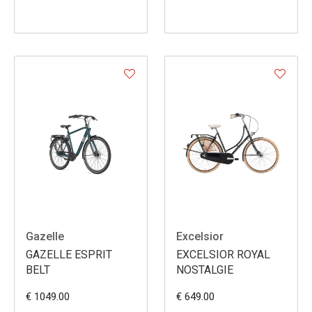
Gazelle
Excelsior
GAZELLE ESPRIT
EXCELSIOR ROYAL
BELT
NOSTALGIE
€ 1049.00
€ 649.00