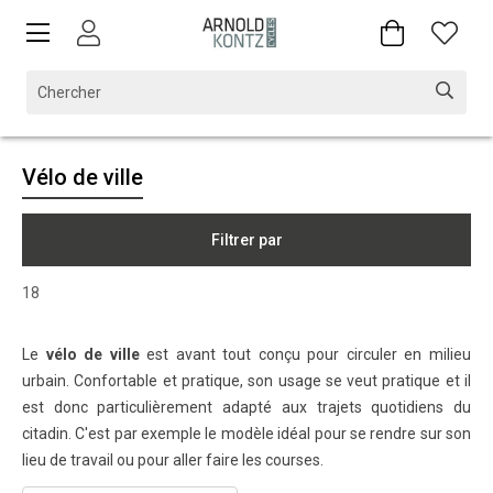
Vélo de ville
Filtrer par
18
Le
vélo de ville
est avant tout conçu pour circuler en milieu
urbain. Confortable et pratique, son usage se veut pratique et il
est donc particulièrement adapté aux trajets quotidiens du
citadin. C'est par exemple le modèle idéal pour se rendre sur son
lieu de travail ou pour aller faire les courses.