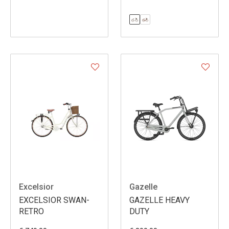
Excelsior
Gazelle
EXCELSIOR SWAN-
GAZELLE HEAVY
RETRO
DUTY