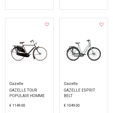
Gazelle
Gazelle
GAZELLE TOUR
GAZELLE ESPRIT
POPULAIR HOMME
BELT
€ 1149.00
€ 1049.00