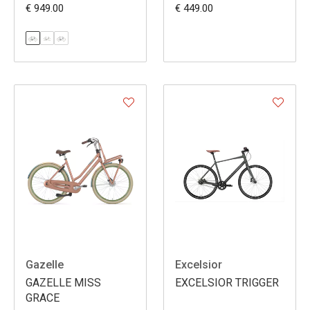
€ 949.00
€ 449.00
Gazelle
Excelsior
GAZELLE MISS
EXCELSIOR TRIGGER
GRACE