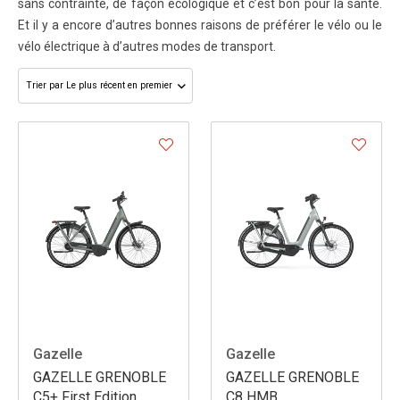
sans contrainte, de façon écologique et c’est bon pour la santé.
Et il y a encore d’autres bonnes raisons de préférer le vélo ou le
vélo électrique à d’autres modes de transport.
Gazelle
Gazelle
GAZELLE GRENOBLE
GAZELLE GRENOBLE
C5+ First Edition
C8 HMB