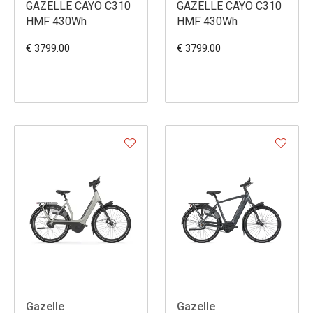
GAZELLE CAYO C310
GAZELLE CAYO C310
HMF 430Wh
HMF 430Wh
€ 3799.00
€ 3799.00
Gazelle
Gazelle