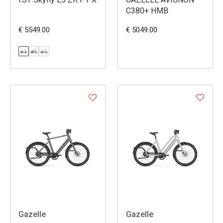
C380+ HMB
€ 5549.00
€ 5049.00
Gazelle
Gazelle