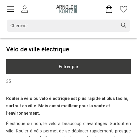
Vélo de ville électrique
Filtrer par
35
Rouler à vélo ou vélo électrique est plus rapide et plus facile,
surtout en ville. Mais aussi meilleur pour la santé et
l’environnement.
Électrique ou non, le vélo a beaucoup d’avantages. Surtout en
ville. Rouler à vélo permet de se déplacer rapidement, presque