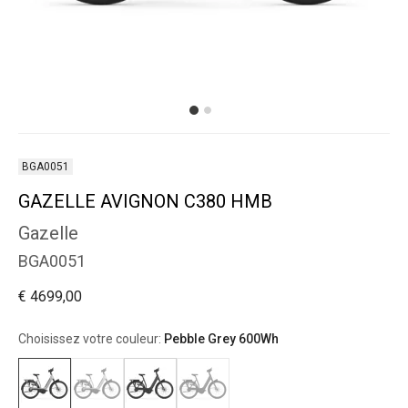
BGA0051
GAZELLE AVIGNON C380 HMB
Gazelle
BGA0051
€ 4699,00
Choisissez votre couleur:
Pebble Grey 600Wh