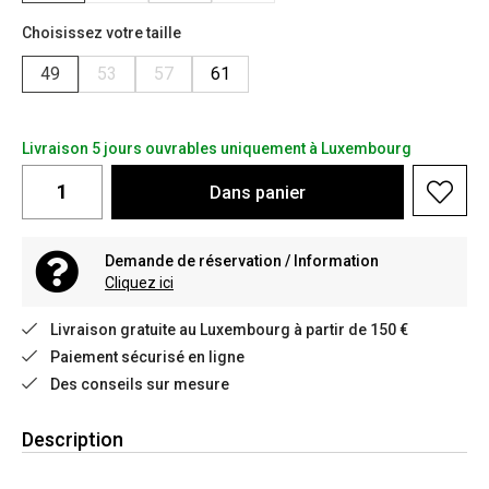
Choisissez votre taille
49
53
57
61
Livraison 5 jours ouvrables uniquement à Luxembourg
Dans
panier
Demande de réservation / Information
Cliquez ici
Livraison gratuite au Luxembourg à partir de 150 €
Paiement sécurisé en ligne
Des conseils sur mesure
Description