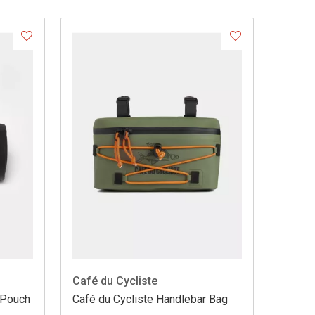
Café du Cycliste
 Pouch
Café du Cycliste Handlebar Bag