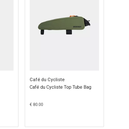
Café du Cycliste
Café du Cycliste Top Tube Bag
€ 80.00