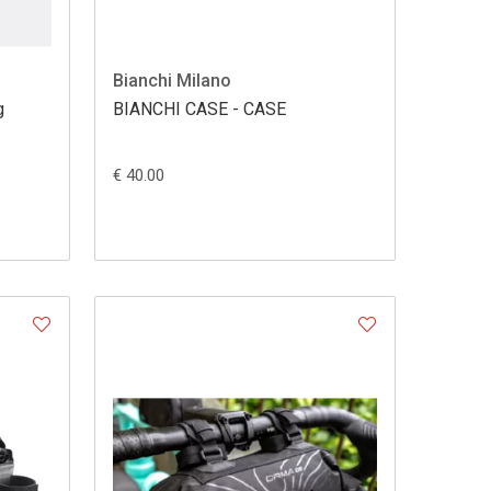
Bianchi Milano
g
BIANCHI CASE - CASE
€ 40.00