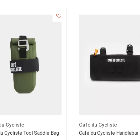
du Cycliste
Café du Cycliste
u Cycliste Tool Saddle Bag
Café du Cycliste Handlebar