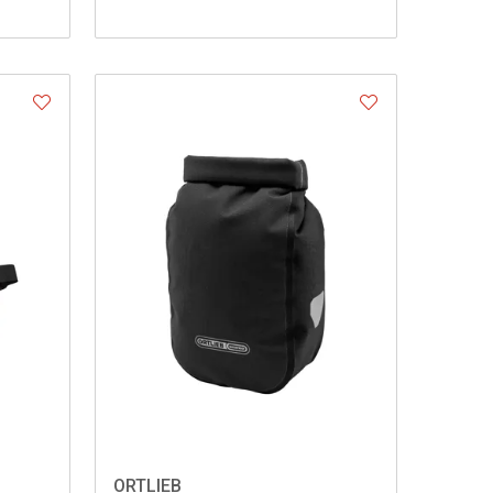
ORTLIEB