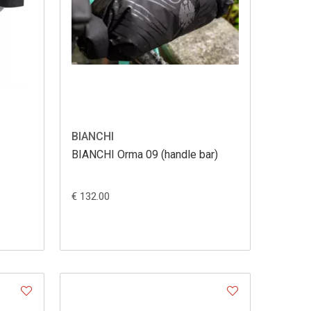
BIANCHI
BIANCHI Orma 09 (handle bar)
€ 132.00