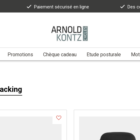
Paiement sécurisé en ligne
Des c
Promotions
Chèque cadeau
Etude posturale
Moto
acking