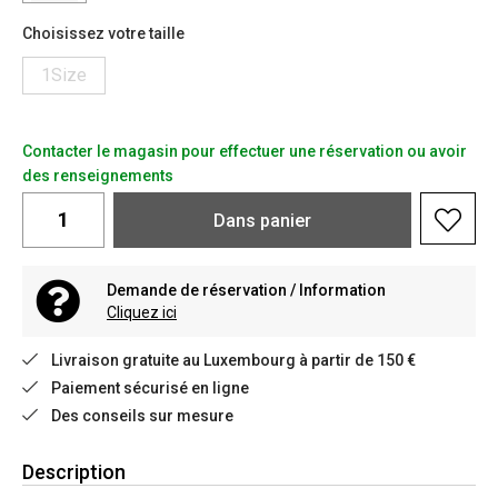
Choisissez votre taille
1Size
Contacter le magasin pour effectuer une réservation ou avoir
des renseignements
Dans
panier
Demande de réservation / Information
Cliquez ici
Livraison gratuite au Luxembourg à partir de 150 €
Paiement sécurisé en ligne
Des conseils sur mesure
Description