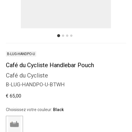
B-LUG-HANDPO-U
Café du Cycliste Handlebar Pouch
Café du Cycliste
B-LUG-HANDPO-U-BTWH
€ 65,00
Choisissez votre couleur:
Black