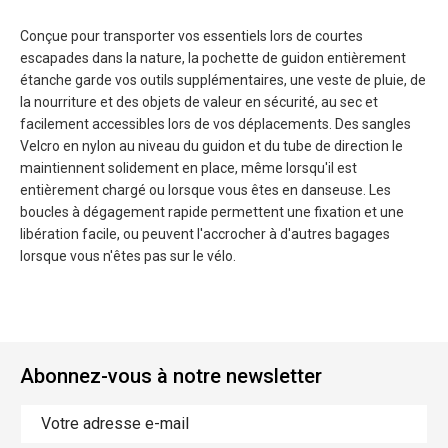
Conçue pour transporter vos essentiels lors de courtes
escapades dans la nature, la pochette de guidon entièrement
étanche garde vos outils supplémentaires, une veste de pluie, de
la nourriture et des objets de valeur en sécurité, au sec et
facilement accessibles lors de vos déplacements. Des sangles
Velcro en nylon au niveau du guidon et du tube de direction le
maintiennent solidement en place, même lorsqu'il est
entièrement chargé ou lorsque vous êtes en danseuse. Les
boucles à dégagement rapide permettent une fixation et une
libération facile, ou peuvent l'accrocher à d'autres bagages
lorsque vous n'êtes pas sur le vélo.
Abonnez-vous à notre newsletter