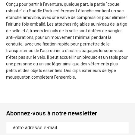
Conçu pour partir à l'aventure, quelque part, la partie "coque
robuste" du Saddle Pack entièrement étanche contient un sac
étanche amovible, avec une valve de compression pour éliminer
l'air une fois emballé. Les attaches réglables au niveau de la tige
de selle et à travers les rails de la selle sont dotées de sangles
anti-vibrations, pour un mouvement minimal pendant la
conduite, avec une fixation rapide pour permettre de le
transporter ou de l'accrocher à d'autres bagages lorsque vous
n'êtes pas sur le vélo. Il peut accueillir un bivouac et un tapis pour
une personne ou un sac léger ainsi que des vêtements plus
petits et des objets essentiels. Des clips extérieurs de type
mousqueton complètent l'ensemble.
Abonnez-vous à notre newsletter