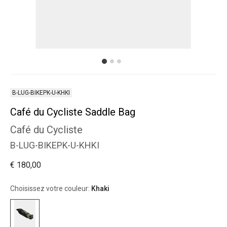
B-LUG-BIKEPK-U-KHKI
Café du Cycliste Saddle Bag
Café du Cycliste
B-LUG-BIKEPK-U-KHKI
€ 180,00
Choisissez votre couleur:
Khaki