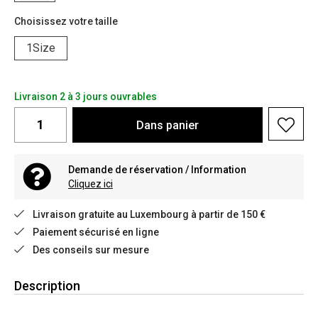
Choisissez votre taille
1Size
Livraison 2 à 3 jours ouvrables
Dans
panier
Demande de réservation / Information
Cliquez ici
Livraison gratuite au Luxembourg à partir de 150 €
Paiement sécurisé en ligne
Des conseils sur mesure
Description