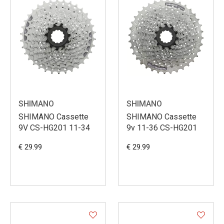
SHIMANO
SHIMANO
SHIMANO Cassette
SHIMANO Cassette
9V CS-HG201 11-34
9v 11-36 CS-HG201
€ 29.99
€ 29.99