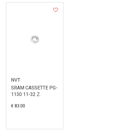
NVT
SRAM CASSETTE PG-
1130 11-32 Z.
€ 83.00