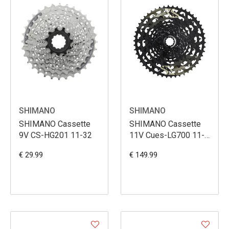
SHIMANO
SHIMANO
SHIMANO Cassette
SHIMANO Cassette
9V CS-HG201 11-32
11V Cues-LG700 11-
50
€ 29.99
€ 149.99