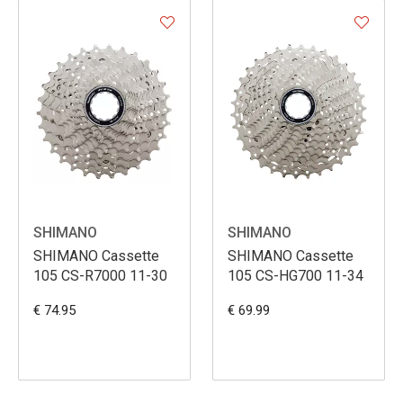
SHIMANO
SHIMANO
SHIMANO Cassette
SHIMANO Cassette
105 CS-R7000 11-30
105 CS-HG700 11-34
€ 74.95
€ 69.99