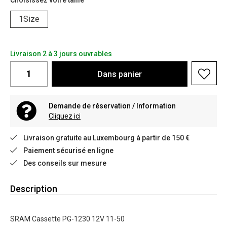
Choisissez votre taille
1Size
Livraison 2 à 3 jours ouvrables
Dans
panier
Demande de réservation / Information
Cliquez ici
Livraison gratuite au Luxembourg à partir de 150 €
Paiement sécurisé en ligne
Des conseils sur mesure
Description
SRAM Cassette PG-1230 12V 11-50