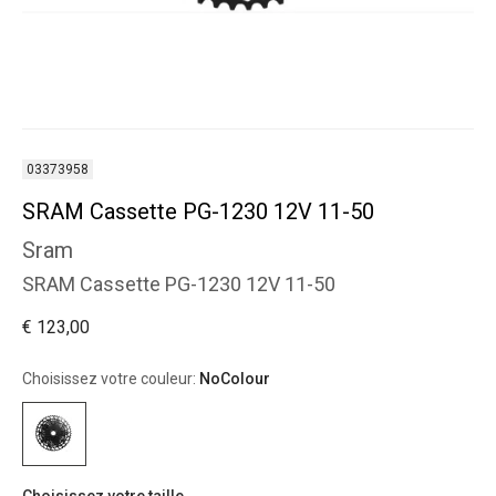
03373958
SRAM Cassette PG-1230 12V 11-50
Sram
SRAM Cassette PG-1230 12V 11-50
€ 123,00
Choisissez votre couleur:
NoColour