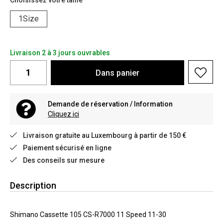
Choisissez votre taille
1Size
Livraison 2 à 3 jours ouvrables
Dans
panier
Demande de réservation / Information
Cliquez ici
Livraison gratuite au Luxembourg à partir de 150 €
Paiement sécurisé en ligne
Des conseils sur mesure
Description
Shimano Cassette 105 CS-R7000 11 Speed 11-30