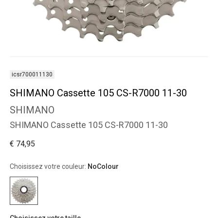
icsr700011130
SHIMANO Cassette 105 CS-R7000 11-30
SHIMANO
SHIMANO Cassette 105 CS-R7000 11-30
€ 74,95
Choisissez votre couleur:
NoColour