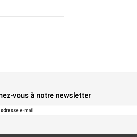
ez-vous à notre newsletter