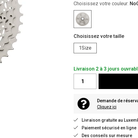
Choisissez votre couleur:
NoC
Choisissez votre taille
1Size
Livraison 2 à 3 jours ouvrab
Demande de réservat
Cliquez ici
Livraison gratuite au Luxem
Paiement sécurisé en ligne
Des conseils sur mesure