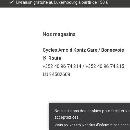
Livraison gratuite au Luxembourg à partir de 150 €
Nos magasins
Cycles Arnold Kontz Gare / Bonnevoie
Route
+352 40 96 74 214 / +352 40 96 74 215
LU 24502609
Nous utilisons des cookies pour faciliter vo
acceptez ces.
Vous pouvez trouver plus d'informations dans