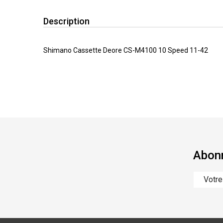
Description
Shimano Cassette Deore CS-M4100 10 Speed 11-42
Abonn