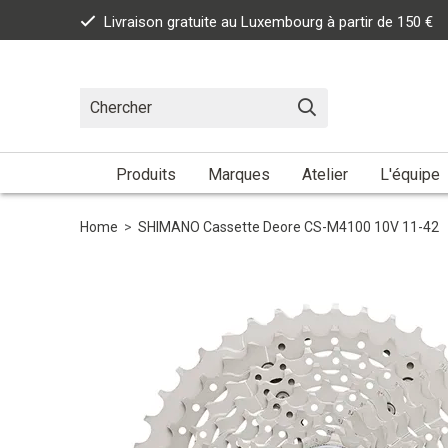
Livraison gratuite au Luxembourg à partir de 150 €
Produits
Marques
Atelier
L'équipe
Home
>
SHIMANO Cassette Deore CS-M4100 10V 11-42