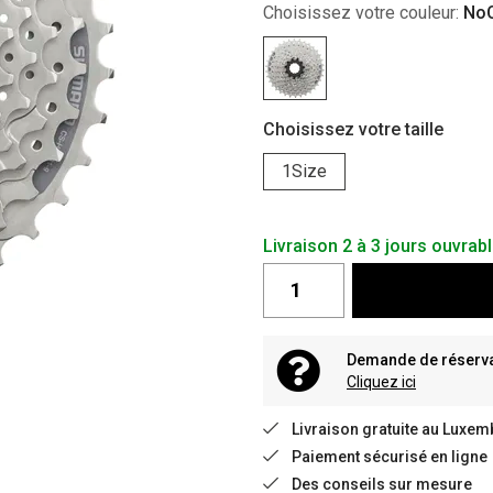
Choisissez votre couleur:
NoC
Choisissez votre taille
1Size
Livraison 2 à 3 jours ouvrab
Demande de réservat
Cliquez ici
Livraison gratuite au Luxem
Paiement sécurisé en ligne
Des conseils sur mesure