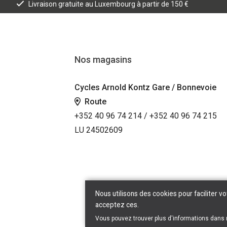
Livraison gratuite au Luxembourg à partir de 150 €
Nos magasins
Cycles Arnold Kontz Gare / Bonnevoie
Route
+352 40 96 74 214 / +352 40 96 74 215
LU 24502609
Nous utilisons des cookies pour faciliter vo
acceptez ces.
Vous pouvez trouver plus d'informations dans