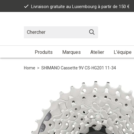
Livraison gratuite au Luxembourg à partir de 150 €
Produits
Marques
Atelier
L'équipe
Home
>
SHIMANO Cassette 9V CS-HG201 11-34