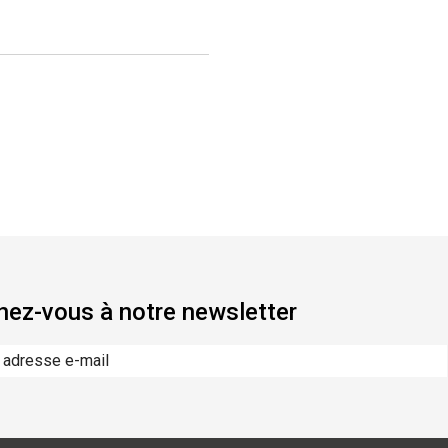
ez-vous à notre newsletter