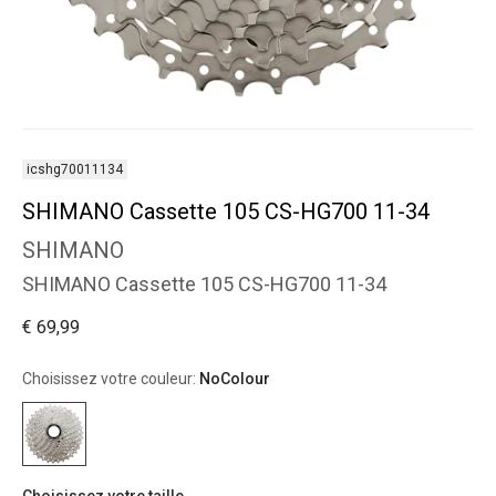
icshg70011134
SHIMANO Cassette 105 CS-HG700 11-34
SHIMANO
SHIMANO Cassette 105 CS-HG700 11-34
€ 69,99
Choisissez votre couleur:
NoColour