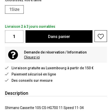
Choisissez votre taille
1Size
Livraison 2 à 3 jours ouvrables
Dans
panier
Demande de réservation / Information
Cliquez ici
Livraison gratuite au Luxembourg à partir de 150 €
Paiement sécurisé en ligne
Des conseils sur mesure
Description
Shimano Cassette 105 CS-HG700 11 Speed 11-34