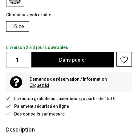
Choisissez votre taille
1Size
Livraison 2 à 3 jours ouvrables
Dans
panier
Demande de réservation / Information
Cliquez ici
Livraison gratuite au Luxembourg à partir de 150 €
Paiement sécurisé en ligne
Des conseils sur mesure
Description