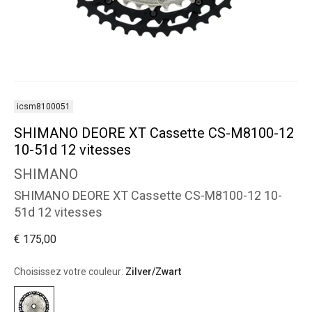
icsm8100051
SHIMANO DEORE XT Cassette CS-M8100-12
10-51d 12 vitesses
SHIMANO
SHIMANO DEORE XT Cassette CS-M8100-12 10-
51d 12 vitesses
€ 175,00
Choisissez votre couleur:
Zilver/Zwart