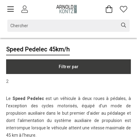
Speed Pedelec 45km/h
Filtrer par
2
Le
Speed Pedelec
est un véhicule à deux roues à pédales, à
l’exception des cycles motorisés, équipé d’un mode de
propulsion auxiliaire dans le but premier d’aider au pédalage et
dont l’alimentation du système auxiliaire de propulsion est
interrompue lorsque le véhicule atteint une vitesse maximale de
45 km à l’heure.