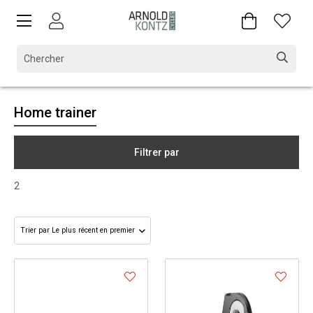
Home trainer
Filtrer par
2