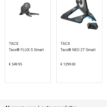
TACX
TACX
Tacx® FLUX S Smart
Tacx® NEO 2T Smart
€ 549.95
€ 1299.00