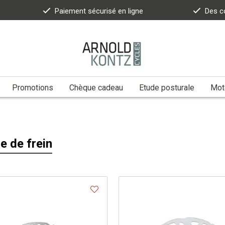
Paiement sécurisé en ligne
Des c
Promotions
Chèque cadeau
Etude posturale
Moto
e de frein