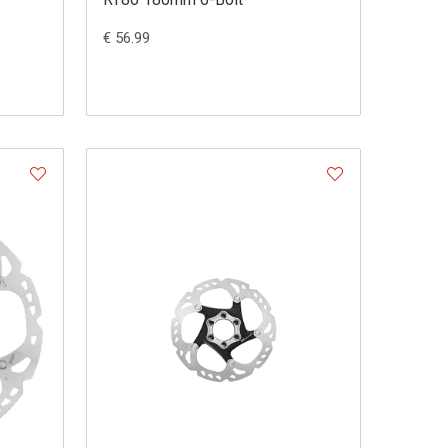
€ 56.99