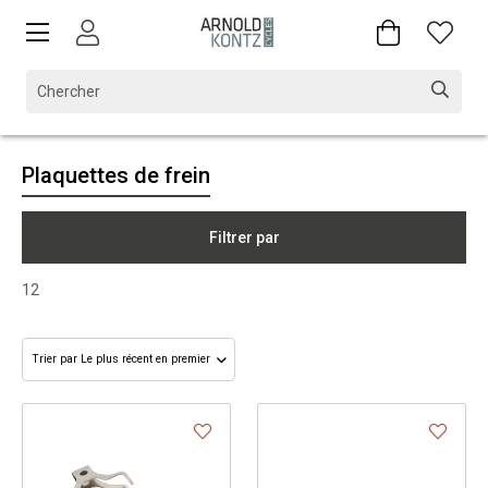
Plaquettes de frein
Filtrer par
12