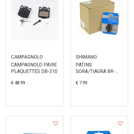
CAMPAGNOLO
SHIMANO
CAMPAGNOLO PAIRE
PATINS
PLAQUETTES DB-310
SORA/TIAGRA BR-
A410
€ 48.99
€ 7.99