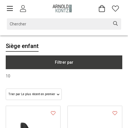
Siège enfant
Filtrer par
10