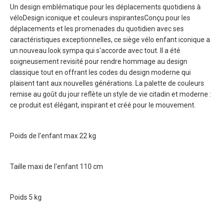
Un design emblématique pour les déplacements quotidiens à
véloDesign iconique et couleurs inspirantesConçu pour les
déplacements et les promenades du quotidien avec ses
caractéristiques exceptionnelles, ce siège vélo enfant iconique a
un nouveau look sympa qui s'accorde avec tout. Il a été
soigneusement revisité pour rendre hommage au design
classique tout en offrant les codes du design moderne qui
plaisent tant aux nouvelles générations. La palette de couleurs
remise au goût du jour reflète un style de vie citadin et moderne :
ce produit est élégant, inspirant et créé pour le mouvement.
Poids de l’enfant max
22 kg
Taille maxi de l'enfant
110 cm
Poids
5 kg