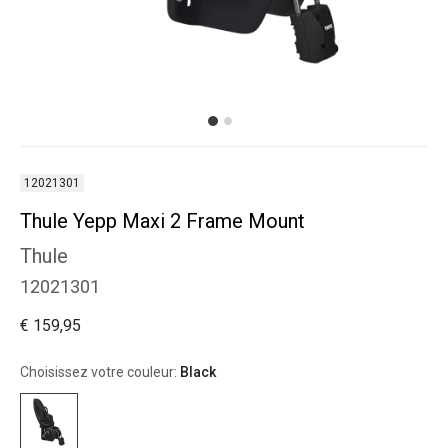
12021301
Thule Yepp Maxi 2 Frame Mount
Thule
12021301
€ 159,95
Choisissez votre couleur:
Black