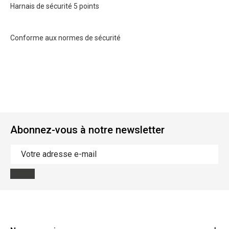
Harnais de sécurité
5 points
Conforme aux normes de sécurité
Abonnez-vous à notre newsletter