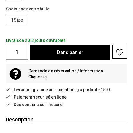
Choisissez votre taille
1Size
Livraison 2 à 3 jours ouvrables
Dans
panier
Demande de réservation / Information
Cliquez ici
Livraison gratuite au Luxembourg à partir de 150 €
Paiement sécurisé en ligne
Des conseils sur mesure
Description