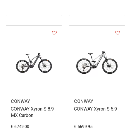
CONWAY
CONWAY
CONWAY Xyron S 8.9
CONWAY Xyron S 5.9
MX Carbon
€ 6749.00
€ 5699.95