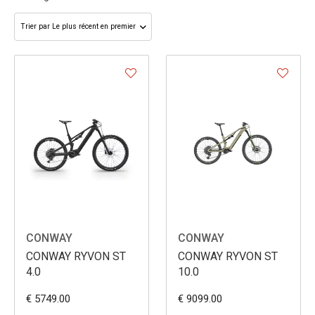
CONWAY
CONWAY
CONWAY RYVON ST
CONWAY RYVON ST
4.0
10.0
€ 5749.00
€ 9099.00