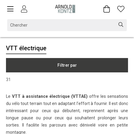
VTT électrique
Filtrer par
31
Le
VTT à assistance électrique (VTTAE)
offre les sensations
du vélo tout terrain tout en adaptant l’effort à fournir. Il est donc
intéressant pour ceux qui débutent, reprennent après une
longue pause ou pour ceux qui souhaitent prolonger leurs
sorties. Il facilite les parcours avec dénivelé voire en petite
montagne.