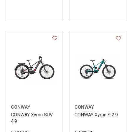
CONWAY
CONWAY
CONWAY Xyron SUV
CONWAY Xyron S 2.9
4.9