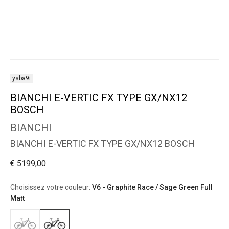
ysba9i
BIANCHI E-VERTIC FX TYPE GX/NX12
BOSCH
BIANCHI
BIANCHI E-VERTIC FX TYPE GX/NX12 BOSCH
€ 5199,00
Choisissez votre couleur:
V6 - Graphite Race / Sage Green Full
Matt