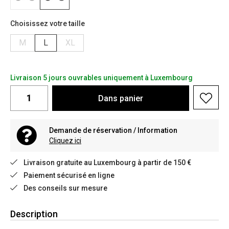
Choisissez votre taille
M
L
XL
Livraison 5 jours ouvrables uniquement à Luxembourg
Dans
panier
Demande de réservation / Information
Cliquez ici
Livraison gratuite au Luxembourg à partir de 150 €
Paiement sécurisé en ligne
Des conseils sur mesure
Description