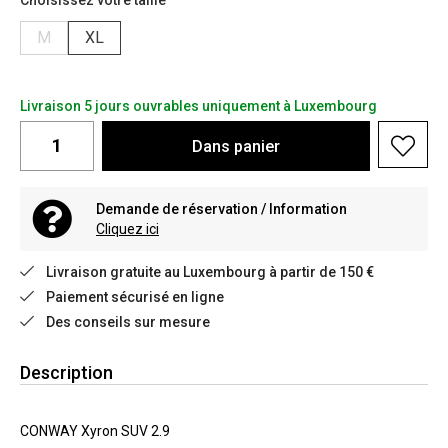
Choisissez votre taille
M
XL
Livraison 5 jours ouvrables uniquement à Luxembourg
Dans
panier
Demande de réservation / Information
Cliquez ici
Livraison gratuite au Luxembourg à partir de 150 €
Paiement sécurisé en ligne
Des conseils sur mesure
Description
CONWAY Xyron SUV 2.9