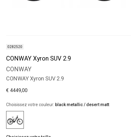
0282520
CONWAY Xyron SUV 2.9
CONWAY
CONWAY Xyron SUV 2.9
€ 4449,00
Choisissez votre couleur:
black metallic / desert matt