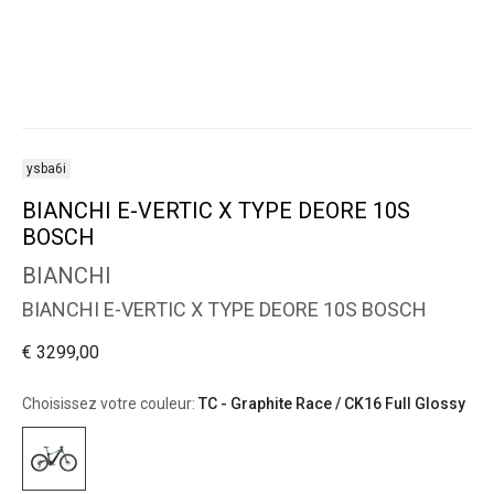
ysba6i
BIANCHI E-VERTIC X TYPE DEORE 10S
BOSCH
BIANCHI
BIANCHI E-VERTIC X TYPE DEORE 10S BOSCH
€ 3299,00
Choisissez votre couleur:
TC - Graphite Race / CK16 Full Glossy