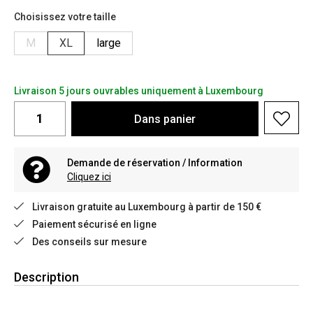
Choisissez votre taille
M
XL
large
Livraison 5 jours ouvrables uniquement à Luxembourg
Dans
panier
Demande de réservation / Information
Cliquez ici
Livraison gratuite au Luxembourg à partir de 150 €
Paiement sécurisé en ligne
Des conseils sur mesure
Description