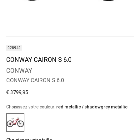
028949
CONWAY CAIRON S 6.0
CONWAY
CONWAY CAIRON S 6.0
€ 3799,95
Choisissez votre couleur:
red metallic / shadowgrey metallic