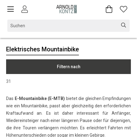
Elektrisches Mountainbike
Filtern nach
31
Das
E-Mountainbike (E-MTB)
bietet die gleichen Empfindungen
wie ein Mountainbike, passt aber gleichzeitig den erforderlichen
Kraftaufwand an. Es ist daher interessant für Anfänger,
Wiedereinsteiger nach einer längeren Pause oder für diejenigen,
die ihre Touren verlängern möchten. Es erleichtert Fahrten mit
Höhenunterschieden oder sogar im kleinen Gebirge.