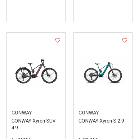
CONWAY
CONWAY
CONWAY Xyron SUV
CONWAY Xyron S 2.9
4.9