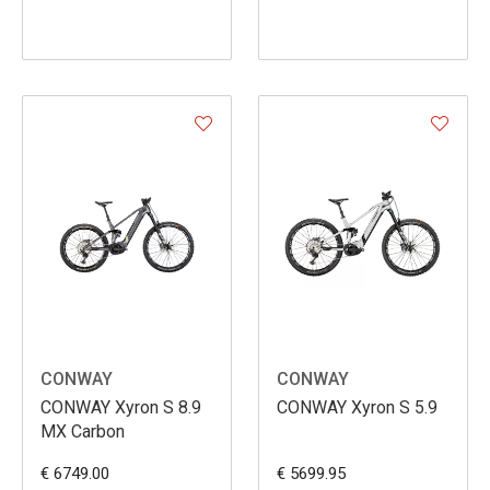
CONWAY
CONWAY
CONWAY Xyron S 8.9
CONWAY Xyron S 5.9
MX Carbon
€ 6749.00
€ 5699.95