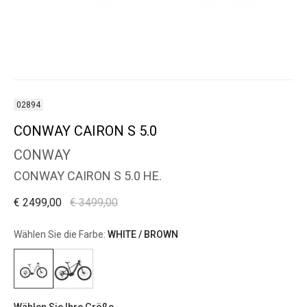
02894
CONWAY CAIRON S 5.0
CONWAY
CONWAY CAIRON S 5.0 HE.
€ 2499,00
€ 3499,00
Wählen Sie die Farbe:
WHITE / BROWN