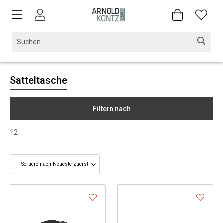
Satteltasche
Filtern nach
12