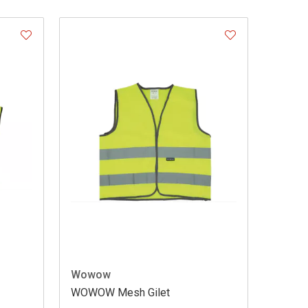
Wowow
WOWOW Mesh Gilet