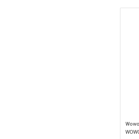
Wow
WOWO