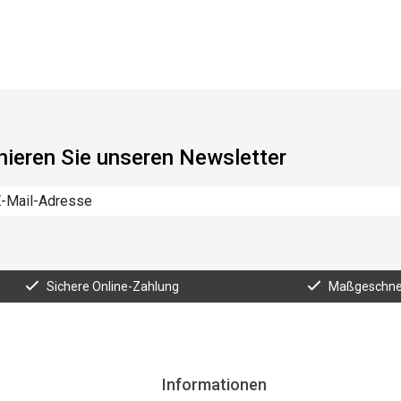
ieren Sie unseren Newsletter
Sichere Online-Zahlung
Maßgeschnei
Informationen