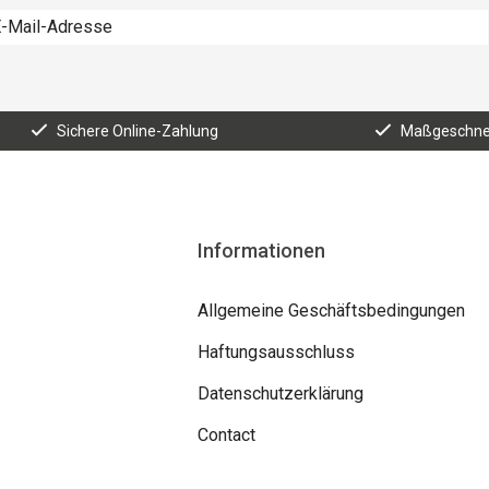
Sichere Online-Zahlung
Maßgeschnei
Informationen
Allgemeine Geschäftsbedingungen
Haftungsausschluss
Datenschutzerklärung
Contact