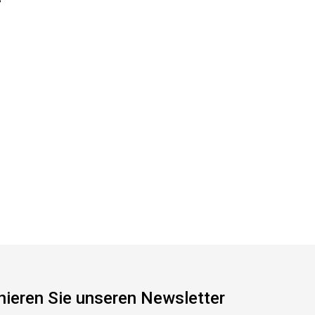
ieren Sie unseren Newsletter