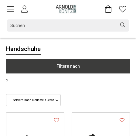
Handschuhe
Filtern nach
2