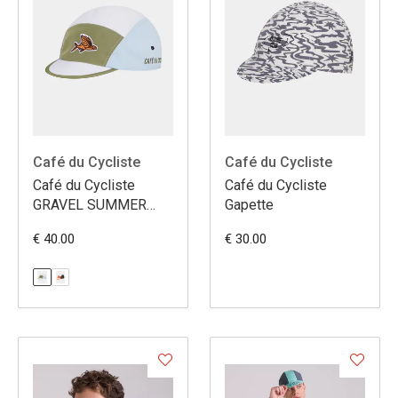
Café du Cycliste
Café du Cycliste
Café du Cycliste
Café du Cycliste
GRAVEL SUMMER
Gapette
CAP
€ 40.00
€ 30.00