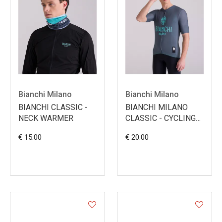
Bianchi Milano
Bianchi Milano
BIANCHI CLASSIC -
BIANCHI MILANO
NECK WARMER
CLASSIC - CYCLING
CAP
€ 15.00
€ 20.00