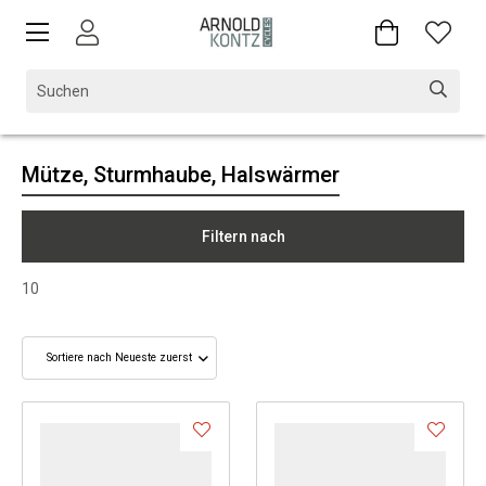
Mütze, Sturmhaube, Halswärmer
Filtern nach
10