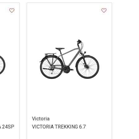
Victoria
A 24SP
VICTORIA TREKKING 6.7