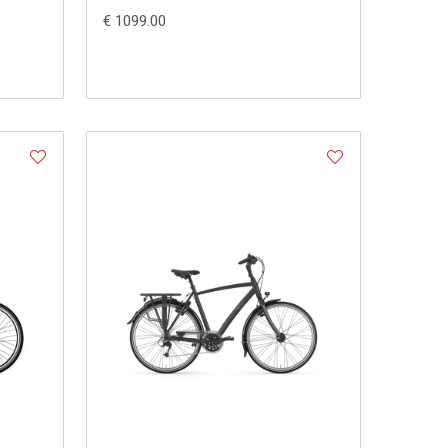
€ 1099.00