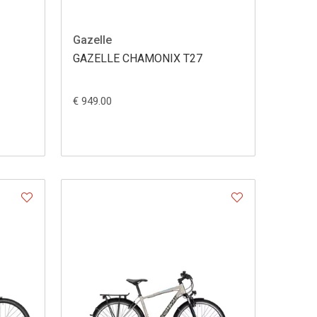
Gazelle
GAZELLE CHAMONIX T27
€ 949.00