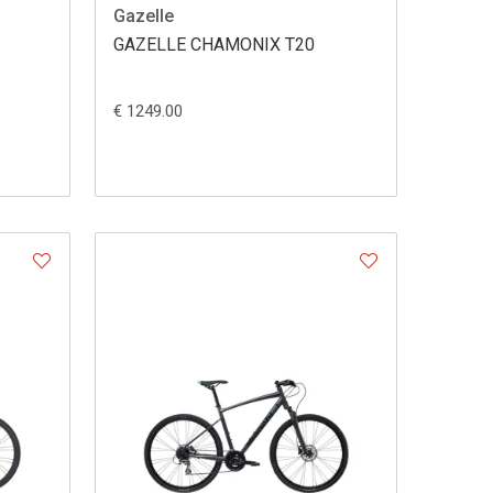
Gazelle
GAZELLE CHAMONIX T20
€ 1249.00