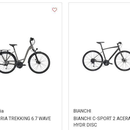
ia
BIANCHI
RIA TREKKING 6.7 WAVE
BIANCHI C-SPORT 2 ACER
HYDR DISC