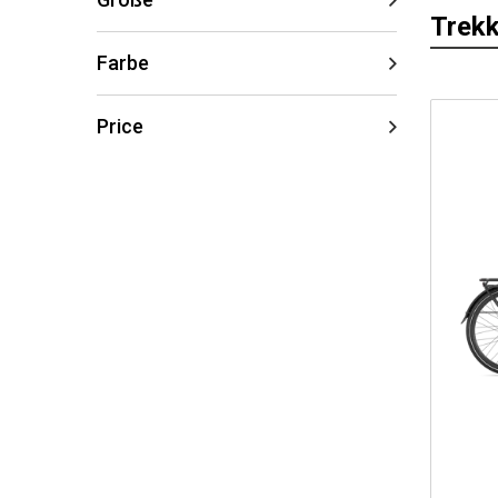
Trekk
Farbe
Price