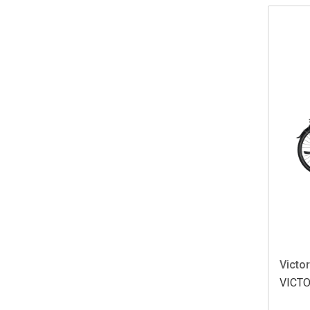
Victor
VICTO