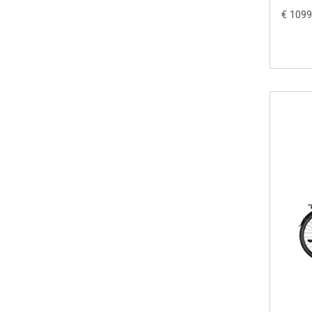
€ 1099