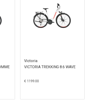
Victoria
HOMME
VICTORIA TREKKING 8.6 WAVE
€ 1199.00