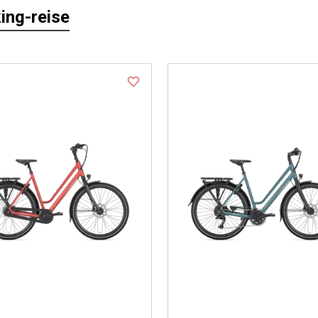
ing-reise