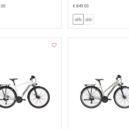
.00
€ 849.00