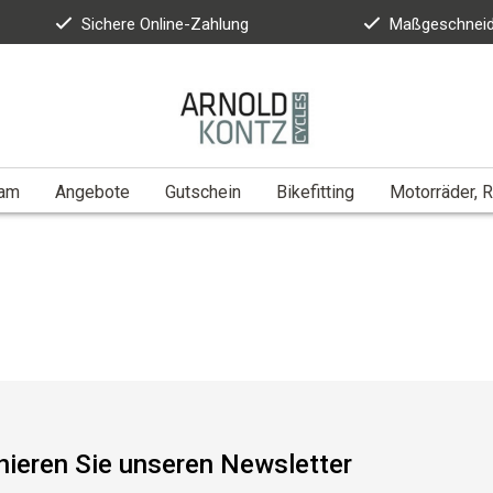
Sichere Online-Zahlung
Maßgeschneid
eam
Angebote
Gutschein
Bikefitting
Motorräder, R
ieren Sie unseren Newsletter