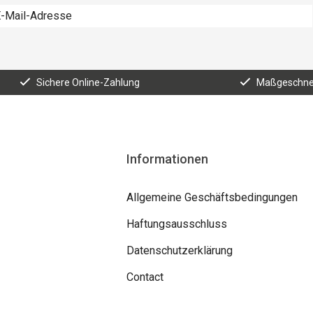
Sichere Online-Zahlung
Maßgeschnei
Informationen
Allgemeine Geschäftsbedingungen
Haftungsausschluss
Datenschutzerklärung
Contact