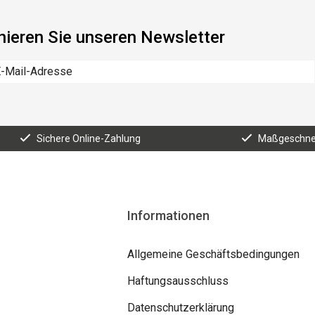
ieren Sie unseren Newsletter
Sichere Online-Zahlung
Maßgeschnei
Informationen
Allgemeine Geschäftsbedingungen
Haftungsausschluss
Datenschutzerklärung