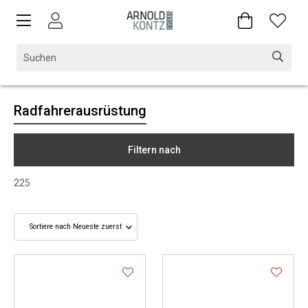
Radfahrerausrüstung
Filtern nach
225