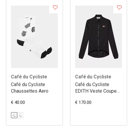
Café du Cycliste
Café du Cycliste
Café du Cycliste
Café du Cycliste
Chaussettes Aero
EDITH Veste Coupe
Vent
€ 40.00
€ 170.00