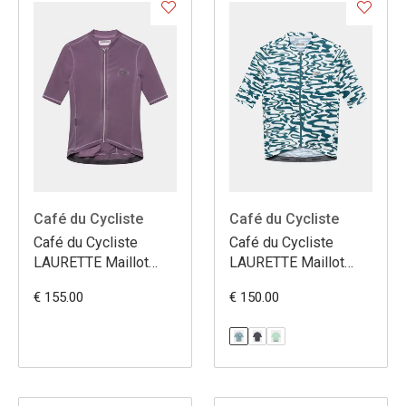
Café du Cycliste
Café du Cycliste
Café du Cycliste
Café du Cycliste
LAURETTE Maillot
LAURETTE Maillot
Super Léger
Super Léger
€ 155.00
€ 150.00