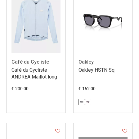
Café du Cycliste
Oakley
Café du Cycliste
Oakley HSTN Sq
ANDREA Maillot long
€ 200.00
€ 162.00