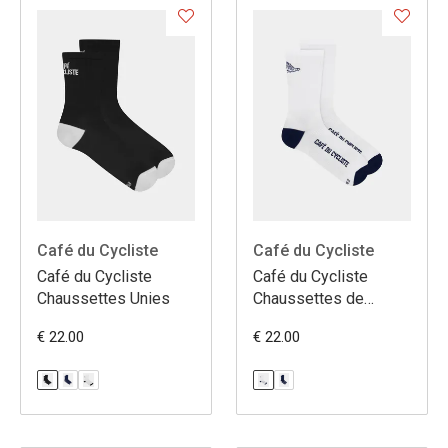
Café du Cycliste
Café du Cycliste
Café du Cycliste
Café du Cycliste
Chaussettes Unies
Chaussettes de
Gravel
€ 22.00
€ 22.00