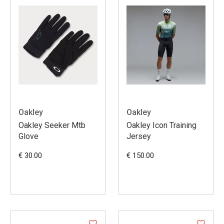
Oakley
Oakley
Oakley Seeker Mtb
Oakley Icon Training
Glove
Jersey
€ 30.00
€ 150.00