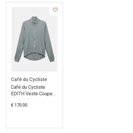
Café du Cycliste
Café du Cycliste
EDITH Veste Coupe
Vent
€ 170.00