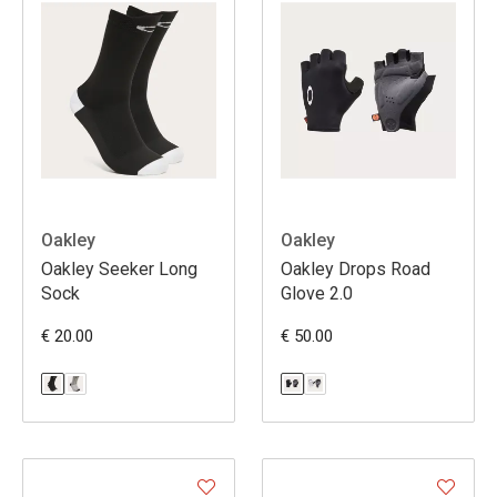
Oakley
Oakley
Oakley Seeker Long
Oakley Drops Road
Sock
Glove 2.0
€ 20.00
€ 50.00