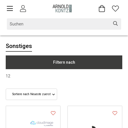
Sonstiges
Filtern nach
12