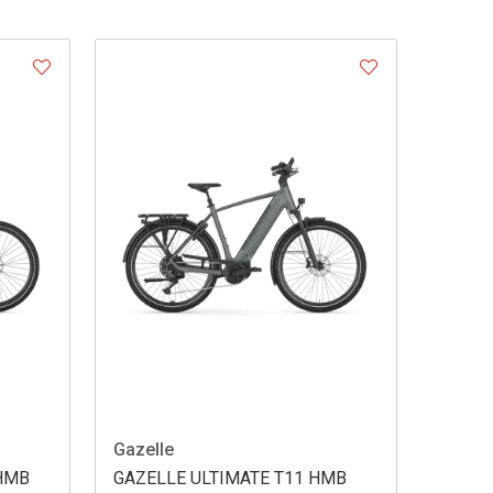
Gazelle
 HMB
GAZELLE ULTIMATE T11 HMB