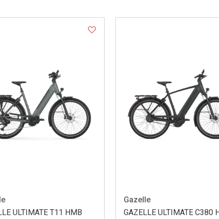
le
Gazelle
LLE ULTIMATE T11 HMB
GAZELLE ULTIMATE C380