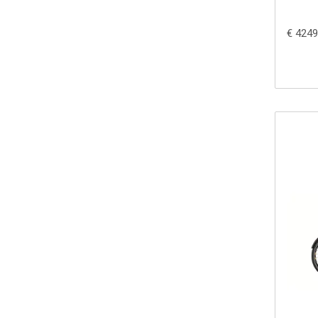
€ 4249